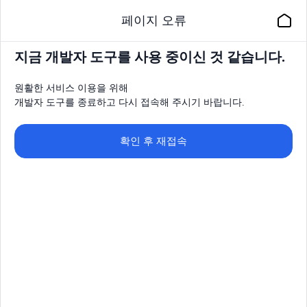
페이지 오류
지금 개발자 도구를 사용 중이신 것 같습니다.
원활한 서비스 이용을 위해
개발자 도구를 종료하고 다시 접속해 주시기 바랍니다.
확인 후 재접속