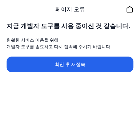
페이지 오류
지금 개발자 도구를 사용 중이신 것 같습니다.
원활한 서비스 이용을 위해
개발자 도구를 종료하고 다시 접속해 주시기 바랍니다.
확인 후 재접속